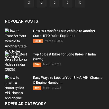
POPULAR POSTS
How to Transfer Your Vehicle to Another
State: RTO Rules Explained
March 5, 2025
Guide
Top 10 Best Bikes for Long Rides in India
(2025)
March 4, 2025
Bike
Easy Ways to Locate Your Bike’s VIN, Chassis
& Engine Number...
March 3, 2025
Bike
POPULAR CATEGORY